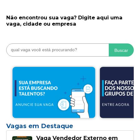
Não encontrou sua vaga? Digite aqui uma
vaga, cidade ou empresa
Buscar
Vagas em Destaque
Vaga Vendedor Externo em