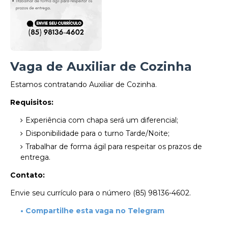
Vaga de Auxiliar de Cozinha
Estamos contratando Auxiliar de Cozinha.
Requisitos:
Experiência com chapa será um diferencial;
Disponibilidade para o turno Tarde/Noite;
Trabalhar de forma ágil para respeitar os prazos de
entrega.
Contato:
Envie seu currículo para o número (85) 98136-4602.
• Compartilhe esta vaga no Telegram