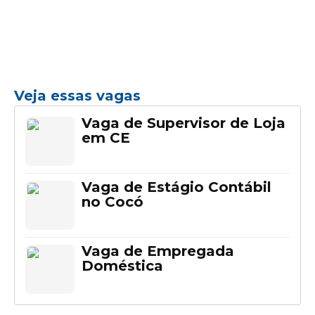
Veja essas vagas
Vaga de Supervisor de Loja
em CE
Vaga de Estágio Contábil
no Cocó
Vaga de Empregada
Doméstica