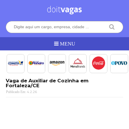
Vaga de Auxiliar de Cozinha em
Fortaleza/CE
4.2.26