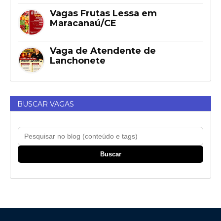
Vagas Frutas Lessa em
Maracanaú/CE
Vaga de Atendente de
Lanchonete
BUSCAR VAGAS
Buscar