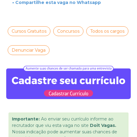
• Compartilhe esta vaga no Whatsapp
Cursos Gratuitos
Concursos
Todos os cargos
Denunciar Vaga
Importante:
Ao enviar seu currículo informe ao
recrutador que viu esta vaga no site
Doit Vagas.
Nossa indicação pode aumentar suas chances de