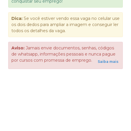
conquistar seu emprego!
Dica:
Se você estiver vendo essa vaga no celular use
os dois dedos para ampliar a imagem e conseguir ler
todos os detalhes da vaga.
Aviso:
Jamais envie documentos, senhas, códigos
de whatsapp, informações pessoais e nunca pague
por cursos com promessa de emprego.
Saiba mais