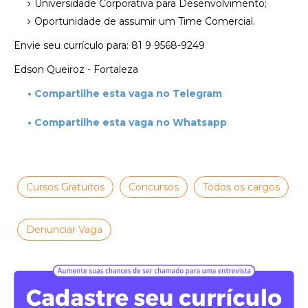
Universidade Corporativa para Desenvolvimento;
Oportunidade de assumir um Time Comercial.
Envie seu currículo para: 81 9 9568-9249
Edson Queiroz - Fortaleza
• Compartilhe esta vaga no Telegram
• Compartilhe esta vaga no Whatsapp
Cursos Gratuitos
Concursos
Todos os cargos
Denunciar Vaga