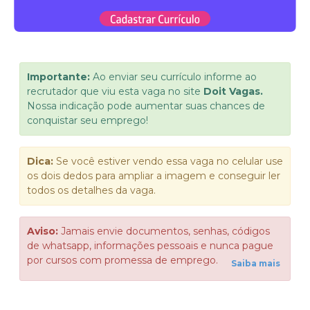
Importante:
Ao enviar seu currículo informe ao
recrutador que viu esta vaga no site
Doit Vagas.
Nossa indicação pode aumentar suas chances de
conquistar seu emprego!
Dica:
Se você estiver vendo essa vaga no celular use
os dois dedos para ampliar a imagem e conseguir ler
todos os detalhes da vaga.
Aviso:
Jamais envie documentos, senhas, códigos
de whatsapp, informações pessoais e nunca pague
por cursos com promessa de emprego.
Saiba mais