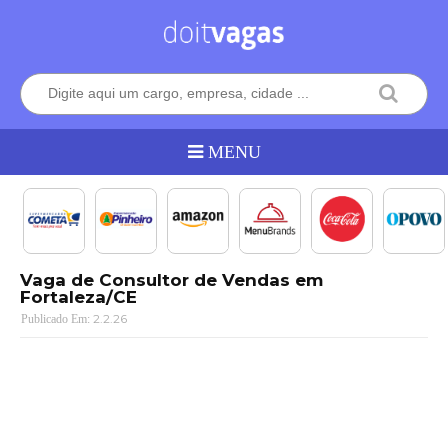
Vaga de Consultor de Vendas em
Fortaleza/CE
2.2.26