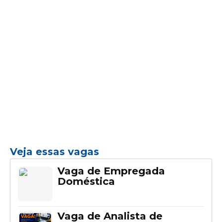
Veja essas vagas
Vaga de Empregada
Doméstica
Vaga de Analista de