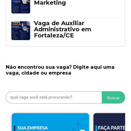
Marketing
Vaga de Auxiliar
Administrativo em
Fortaleza/CE
Não encontrou sua vaga? Digite aqui uma
vaga, cidade ou empresa
Buscar