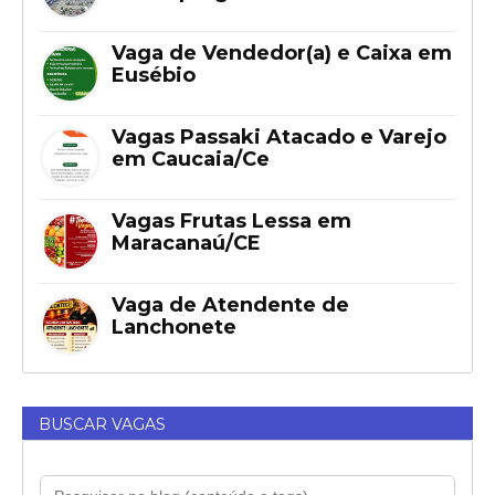
Vaga de Vendedor(a) e Caixa em
Eusébio
Vagas Passaki Atacado e Varejo
em Caucaia/Ce
Vagas Frutas Lessa em
Maracanaú/CE
Vaga de Atendente de
Lanchonete
BUSCAR VAGAS