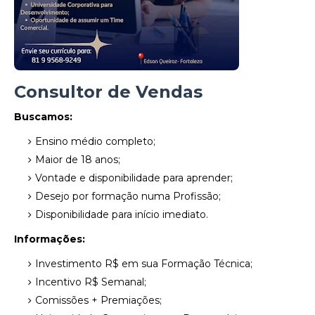
Consultor de Vendas
Buscamos:
Ensino médio completo;
Maior de 18 anos;
Vontade e disponibilidade para aprender;
Desejo por formação numa Profissão;
Disponibilidade para início imediato.
Informações:
Investimento R$ em sua Formação Técnica;
Incentivo R$ Semanal;
Comissões + Premiações;