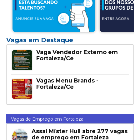
Vagas em Destaque
Vaga Vendedor Externo em
Fortaleza/Ce
Vagas Menu Brands -
Fortaleza/Ce
Vagas de Emprego em Fortaleza
Assaí Mister Hull abre 277 vagas
de emprego em Fortaleza