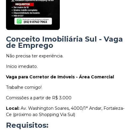
Conceito Imobiliária Sul - Vaga
de Emprego
Não precisa ter experiência.
Início imediato.
Vaga para Corretor de Imóveis - Área Comercial
Trabalhe comigo!
Comissões a partir de R$ 3.000
Local:
Av. Washington Soares, 4000/1° Andar, Fortaleza-
Ce (próximo ao Shopping Via Sul)
Requisitos: