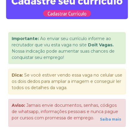
Importante:
Ao enviar seu currículo informe ao
recrutador que viu esta vaga no site
Doit Vagas.
Nossa indicação pode aumentar suas chances de
conquistar seu emprego!
Dica:
Se você estiver vendo essa vaga no celular use
os dois dedos para ampliar a imagem e conseguir ler
todos os detalhes da vaga.
Aviso:
Jamais envie documentos, senhas, códigos
de whatsapp, informações pessoais e nunca pague
por cursos com promessa de emprego.
Saiba mais