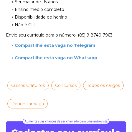
Ser maior de 18 anos
Ensino médio completo
Disponibilidade de horário
Não é CLT
Envie seu currículo para o número: (85) 9 8740 7963
• Compartilhe esta vaga no Telegram
• Compartilhe esta vaga no Whatsapp
Cursos Gratuitos
Concursos
Todos os cargos
Denunciar Vaga