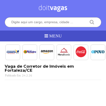
Vaga de Corretor de Imóveis em
Fortaleza/CE
24.2.26