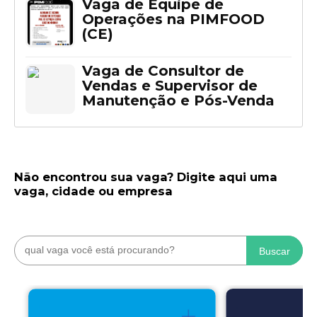
Vaga de Equipe de
Operações na PIMFOOD
(CE)
Vaga de Consultor de
Vendas e Supervisor de
Manutenção e Pós-Venda
Não encontrou sua vaga? Digite aqui uma
vaga, cidade ou empresa
Buscar