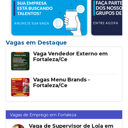
Vagas em Destaque
Vaga Vendedor Externo em
Fortaleza/Ce
Vagas Menu Brands -
Fortaleza/Ce
Vagas de Emprego em Fortaleza
Vaga de Supervisor de Loja em