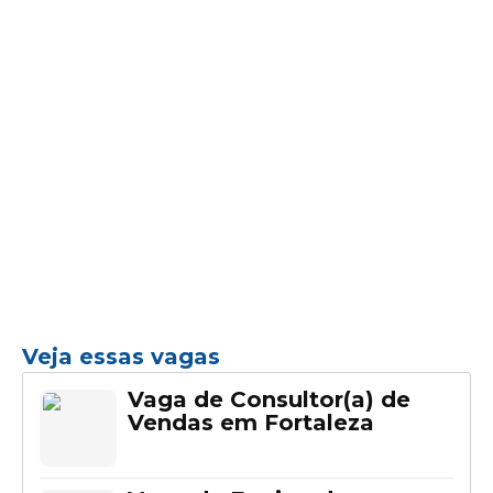
Veja essas vagas
Vaga de Consultor(a) de
Vendas em Fortaleza