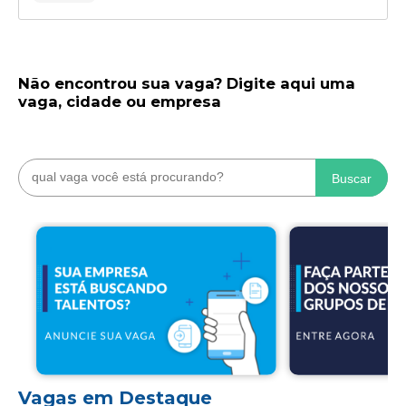
Não encontrou sua vaga? Digite aqui uma
vaga, cidade ou empresa
Buscar
Vagas em Destaque