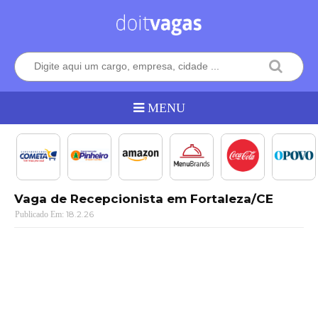
Vaga de Recepcionista em Fortaleza/CE
18.2.26