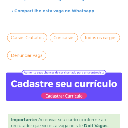
• Compartilhe esta vaga no Whatsapp
Cursos Gratuitos
Concursos
Todos os cargos
Denunciar Vaga
Importante:
Ao enviar seu currículo informe ao
recrutador que viu esta vaga no site
Doit Vagas.