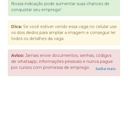
Nossa indicação pode aumentar suas chances de
conquistar seu emprego!
Dica:
Se você estiver vendo essa vaga no celular use
os dois dedos para ampliar a imagem e conseguir ler
todos os detalhes da vaga.
Aviso:
Jamais envie documentos, senhas, códigos
de whatsapp, informações pessoais e nunca pague
por cursos com promessa de emprego.
Saiba mais