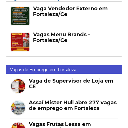
Vaga Vendedor Externo em
Fortaleza/Ce
Vagas Menu Brands -
Fortaleza/Ce
Vagas de Emprego em Fortaleza
Vaga de Supervisor de Loja em
CE
Assaí Mister Hull abre 277 vagas
de emprego em Fortaleza
Vagas Frutas Lessa em