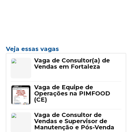
Veja essas vagas
Vaga de Consultor(a) de
Vendas em Fortaleza
Vaga de Equipe de
Operações na PIMFOOD
(CE)
Vaga de Consultor de
Vendas e Supervisor de
Manutenção e Pós-Venda