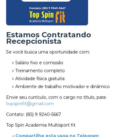
Estamos Contratando
Recepcionista
Se você busca uma oportunidade com:
Salário fixo e comissão
Treinamento completo
Atividade física gratuita
Ambiente de trabalho motivador e dinâmico
Envie seu currículo, com o cargo no título, para:
topspinfit@gmail.com
Contato: (85) 9 9240-5667
Top Spin Academia Multisport fit
• Compartilhe esta vaga no Telegram