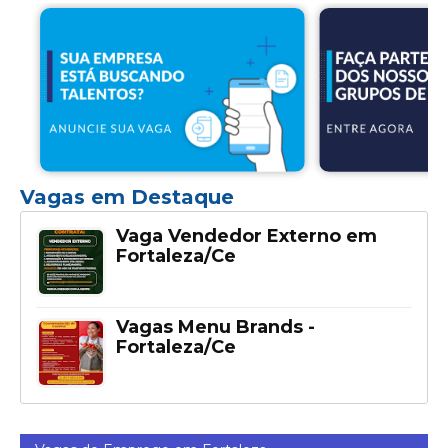
Vagas em Destaque
Vaga Vendedor Externo em
Fortaleza/Ce
Vagas Menu Brands -
Fortaleza/Ce