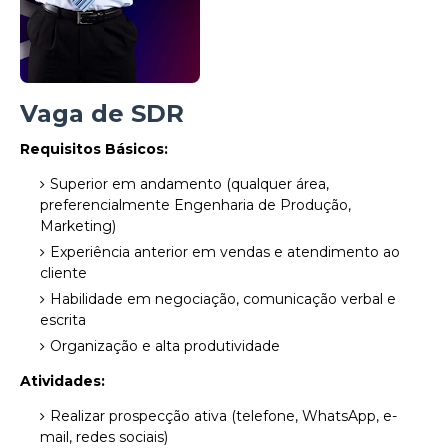
Vaga de SDR
Requisitos Básicos:
Superior em andamento (qualquer área,
preferencialmente Engenharia de Produção,
Marketing)
Experiência anterior em vendas e atendimento ao
cliente
Habilidade em negociação, comunicação verbal e
escrita
Organização e alta produtividade
Atividades:
Realizar prospecção ativa (telefone, WhatsApp, e-
mail, redes sociais)