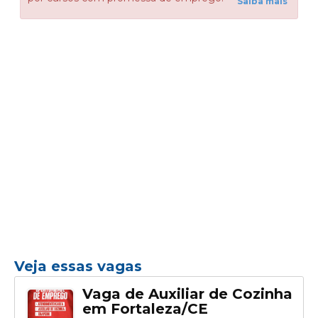
Saiba mais
Veja essas vagas
Vaga de Auxiliar de Cozinha
em Fortaleza/CE