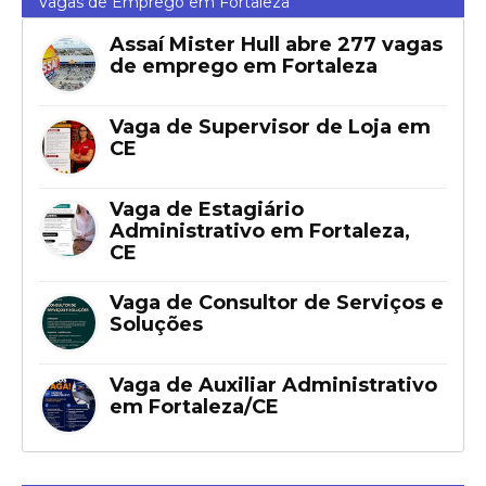
Vagas de Emprego em Fortaleza
Assaí Mister Hull abre 277 vagas
de emprego em Fortaleza
Vaga de Supervisor de Loja em
CE
Vaga de Estagiário
Administrativo em Fortaleza,
CE
Vaga de Consultor de Serviços e
Soluções
Vaga de Auxiliar Administrativo
em Fortaleza/CE