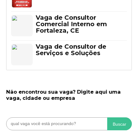
Vaga de Consultor
Comercial Interno em
Fortaleza, CE
Vaga de Consultor de
Serviços e Soluções
Não encontrou sua vaga? Digite aqui uma
vaga, cidade ou empresa
Buscar