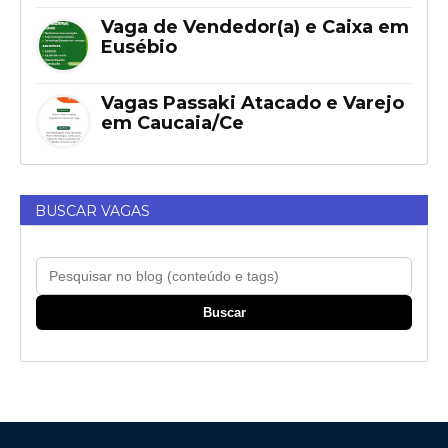
Vaga de Vendedor(a) e Caixa em
Eusébio
Vagas Passaki Atacado e Varejo
em Caucaia/Ce
BUSCAR VAGAS
Buscar