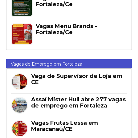
Fortaleza/Ce
Vagas Menu Brands -
Fortaleza/Ce
Vagas de Emprego em Fortaleza
Vaga de Supervisor de Loja em
CE
Assaí Mister Hull abre 277 vagas
de emprego em Fortaleza
Vagas Frutas Lessa em
Maracanaú/CE