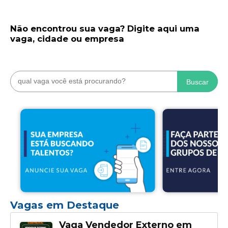
Não encontrou sua vaga? Digite aqui uma
vaga, cidade ou empresa
Buscar
Vagas em Destaque
Vaga Vendedor Externo em