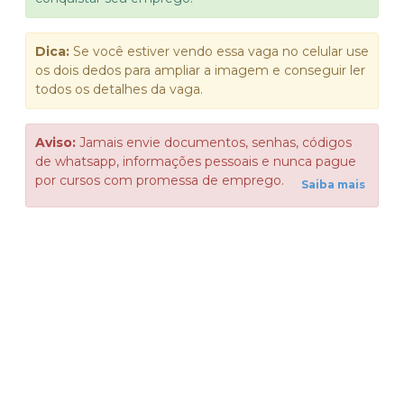
Dica:
Se você estiver vendo essa vaga no celular use
os dois dedos para ampliar a imagem e conseguir ler
todos os detalhes da vaga.
Aviso:
Jamais envie documentos, senhas, códigos
de whatsapp, informações pessoais e nunca pague
por cursos com promessa de emprego.
Saiba mais