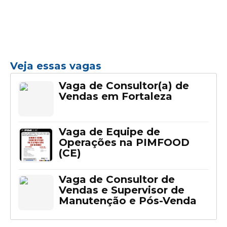
Veja essas vagas
Vaga de Consultor(a) de
Vendas em Fortaleza
Vaga de Equipe de
Operações na PIMFOOD
(CE)
Vaga de Consultor de
Vendas e Supervisor de
Manutenção e Pós-Venda