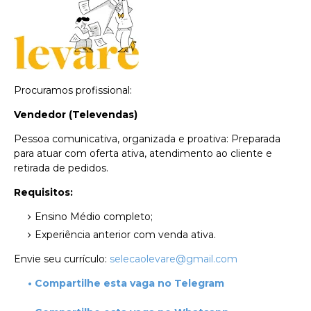
Procuramos profissional:
Vendedor (Televendas)
Pessoa comunicativa, organizada e proativa: Preparada
para atuar com oferta ativa, atendimento ao cliente e
retirada de pedidos.
Requisitos:
Ensino Médio completo;
Experiência anterior com venda ativa.
Envie seu currículo:
selecaolevare@gmail.com
• Compartilhe esta vaga no Telegram