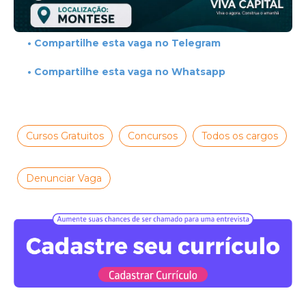
• Compartilhe esta vaga no Telegram
• Compartilhe esta vaga no Whatsapp
Cursos Gratuitos
Concursos
Todos os cargos
Denunciar Vaga