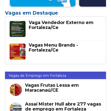
Vagas em Destaque
Vaga Vendedor Externo em
Fortaleza/Ce
Vagas Menu Brands -
Fortaleza/Ce
Vagas de Emprego em Fortaleza
Vagas Frutas Lessa em
Maracanaú/CE
Assaí Mister Hull abre 277 vagas
de emprego em Fortaleza