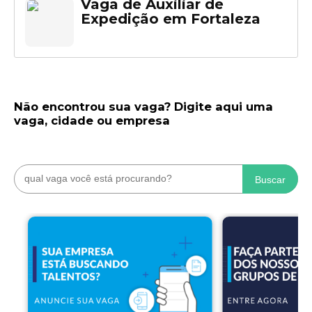
Vaga de Auxiliar de
Expedição em Fortaleza
Não encontrou sua vaga? Digite aqui uma
vaga, cidade ou empresa
Buscar