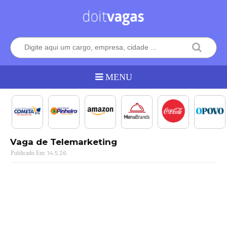
Vaga de Telemarketing
14.5.26