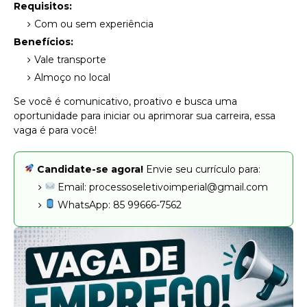
Requisitos:
Com ou sem experiência
Benefícios:
Vale transporte
Almoço no local
Se você é comunicativo, proativo e busca uma
oportunidade para iniciar ou aprimorar sua carreira, essa
vaga é para você!
Candidate-se agora!
Envie seu currículo para:
Email: processoseletivoimperial@gmail.com
WhatsApp: 85 99666-7562