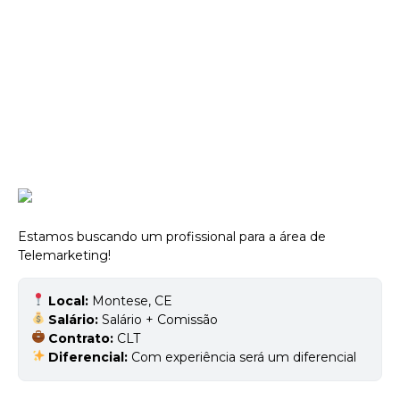
Estamos buscando um profissional para a área de
Telemarketing!
Local:
Montese, CE
Salário:
Salário + Comissão
Contrato:
CLT
Diferencial:
Com experiência será um diferencial