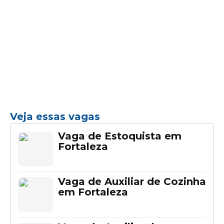
Veja essas vagas
Vaga de Estoquista em
Fortaleza
Vaga de Auxiliar de Cozinha
em Fortaleza