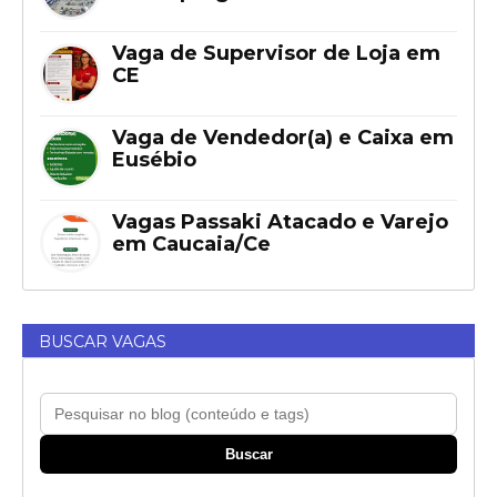
Vaga de Supervisor de Loja em
CE
Vaga de Vendedor(a) e Caixa em
Eusébio
Vagas Passaki Atacado e Varejo
em Caucaia/Ce
BUSCAR VAGAS
Buscar