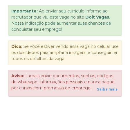
Importante:
Ao enviar seu currículo informe ao
recrutador que viu esta vaga no site
Doit Vagas.
Nossa indicação pode aumentar suas chances de
conquistar seu emprego!
Dica:
Se você estiver vendo essa vaga no celular use
os dois dedos para ampliar a imagem e conseguir ler
todos os detalhes da vaga.
Aviso:
Jamais envie documentos, senhas, códigos
de whatsapp, informações pessoais e nunca pague
por cursos com promessa de emprego.
Saiba mais