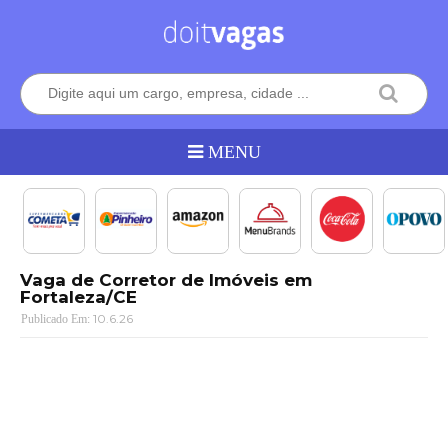
Vaga de Corretor de Imóveis em
Fortaleza/CE
10.6.26