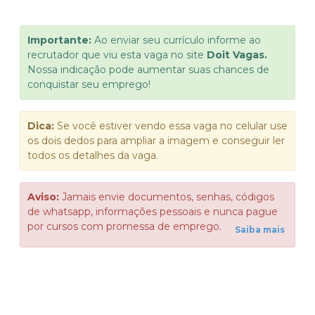
Importante:
Ao enviar seu currículo informe ao
recrutador que viu esta vaga no site
Doit Vagas.
Nossa indicação pode aumentar suas chances de
conquistar seu emprego!
Dica:
Se você estiver vendo essa vaga no celular use
os dois dedos para ampliar a imagem e conseguir ler
todos os detalhes da vaga.
Aviso:
Jamais envie documentos, senhas, códigos
de whatsapp, informações pessoais e nunca pague
por cursos com promessa de emprego.
Saiba mais