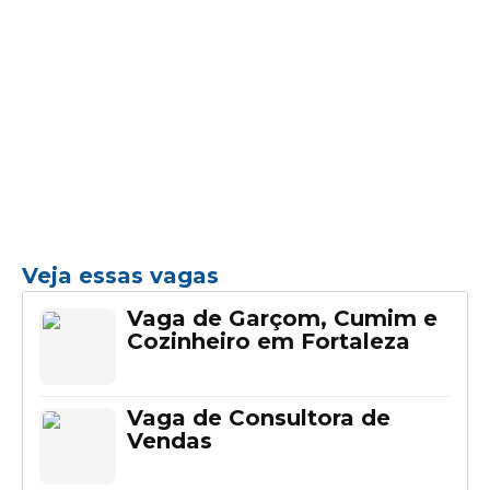
Veja essas vagas
Vaga de Garçom, Cumim e
Cozinheiro em Fortaleza
Vaga de Consultora de
Vendas