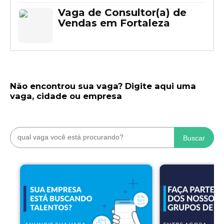
Vaga de Consultor(a) de
Vendas em Fortaleza
Não encontrou sua vaga? Digite aqui uma
vaga, cidade ou empresa
Buscar