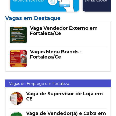
Vagas em Destaque
Vaga Vendedor Externo em
Fortaleza/Ce
Vagas Menu Brands -
Fortaleza/Ce
Vagas de Emprego em Fortaleza
Vaga de Supervisor de Loja em
CE
Vaga de Vendedor(a) e Caixa em