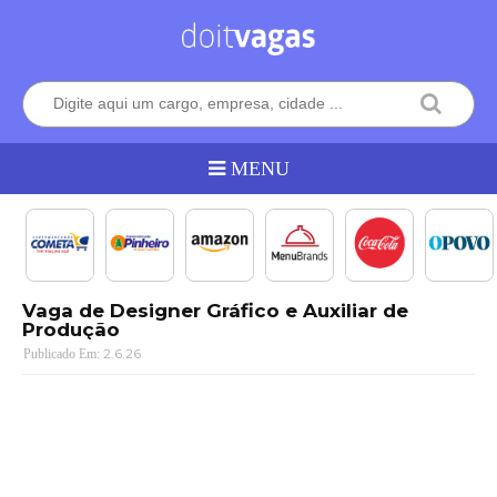
Vaga de Designer Gráfico e Auxiliar de
Produção
2.6.26