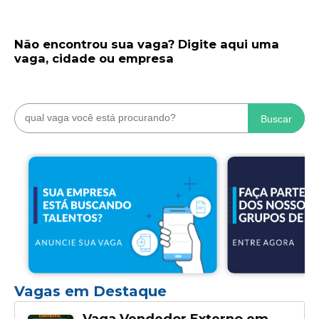
Não encontrou sua vaga? Digite aqui uma
vaga, cidade ou empresa
Buscar
Vagas em Destaque
Vaga Vendedor Externo em