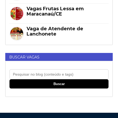
Vagas Frutas Lessa em
Maracanaú/CE
Vaga de Atendente de
Lanchonete
BUSCAR VAGAS
Buscar