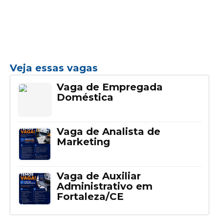
Veja essas vagas
Vaga de Empregada
Doméstica
Vaga de Analista de
Marketing
Vaga de Auxiliar
Administrativo em
Fortaleza/CE