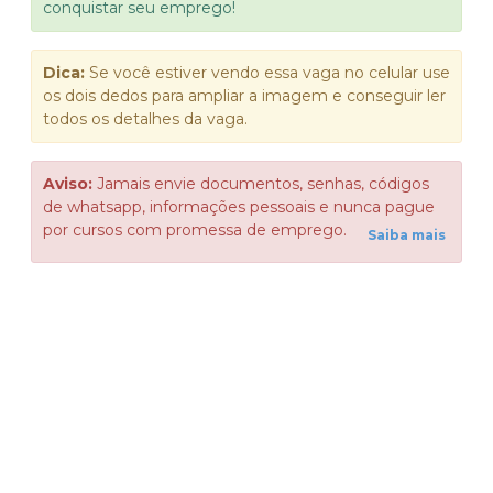
conquistar seu emprego!
Dica:
Se você estiver vendo essa vaga no celular use
os dois dedos para ampliar a imagem e conseguir ler
todos os detalhes da vaga.
Aviso:
Jamais envie documentos, senhas, códigos
de whatsapp, informações pessoais e nunca pague
por cursos com promessa de emprego.
Saiba mais