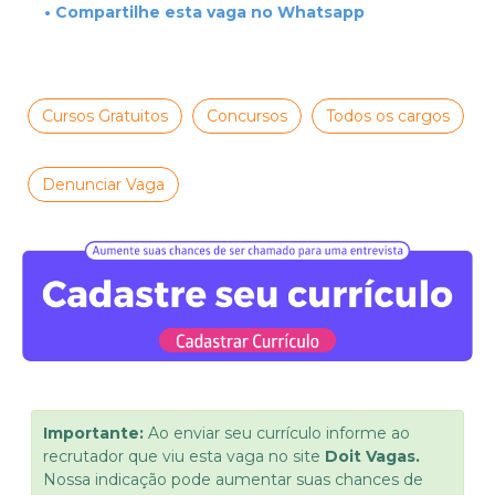
• Compartilhe esta vaga no Whatsapp
Cursos Gratuitos
Concursos
Todos os cargos
Denunciar Vaga
Importante:
Ao enviar seu currículo informe ao
recrutador que viu esta vaga no site
Doit Vagas.
Nossa indicação pode aumentar suas chances de