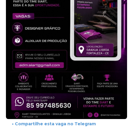
• Compartilhe esta vaga no Telegram