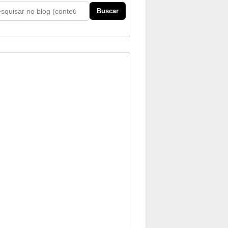
Buscar